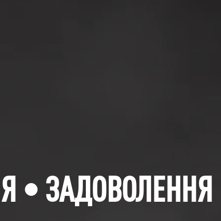
Я • ЗАДОВОЛЕННЯ 