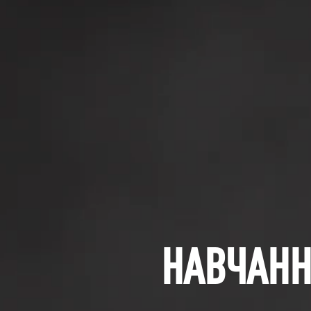
НАВЧАНН